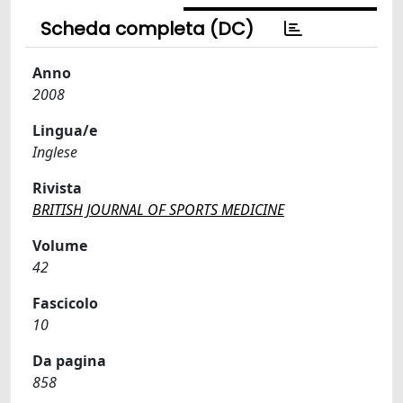
Scheda completa (DC)
Anno
2008
Lingua/e
Inglese
Rivista
BRITISH JOURNAL OF SPORTS MEDICINE
Volume
42
Fascicolo
10
Da pagina
858