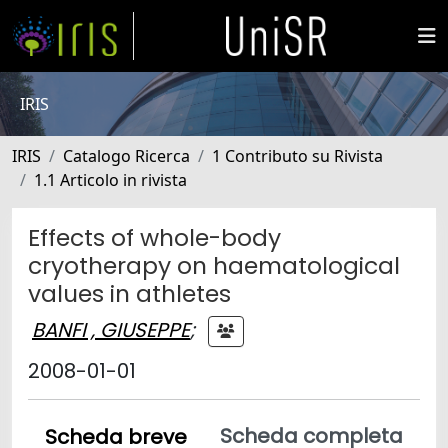
IRIS
IRIS
Catalogo Ricerca
1 Contributo su Rivista
1.1 Articolo in rivista
Effects of whole-body
cryotherapy on haematological
values in athletes
BANFI , GIUSEPPE
;
2008-01-01
Scheda completa
Scheda breve