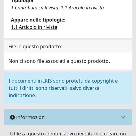
Tipologia
1 Contributo su Rivista::1.1 Articolo in rivista
Appare nelle tipologie:
1.1 Articolo in rivista
File in questo prodotto:
Non ci sono file associati a questo prodotto.
I documenti in IRIS sono protetti da copyright e
tutti i diritti sono riservati, salvo diversa
indicazione.
Informazioni
Utilizza questo identificativo per citare o creare un