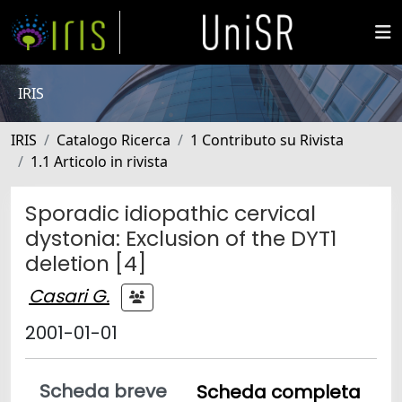
IRIS
IRIS
Catalogo Ricerca
1 Contributo su Rivista
1.1 Articolo in rivista
Sporadic idiopathic cervical
dystonia: Exclusion of the DYT1
deletion [4]
Casari G.
2001-01-01
Scheda breve
Scheda completa