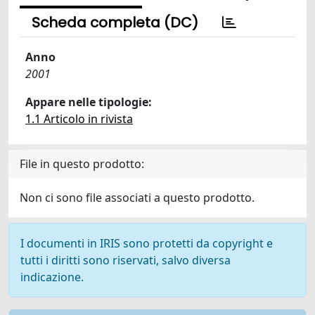
Scheda completa (DC)
Anno
2001
Appare nelle tipologie:
1.1 Articolo in rivista
File in questo prodotto:
Non ci sono file associati a questo prodotto.
I documenti in IRIS sono protetti da copyright e
tutti i diritti sono riservati, salvo diversa
indicazione.