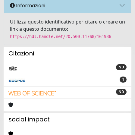
Informazioni
Utilizza questo identificativo per citare o creare un
link a questo documento:
https://hdl.handle.net/20.500.11768/161936
Citazioni
ND
1
ND
social impact