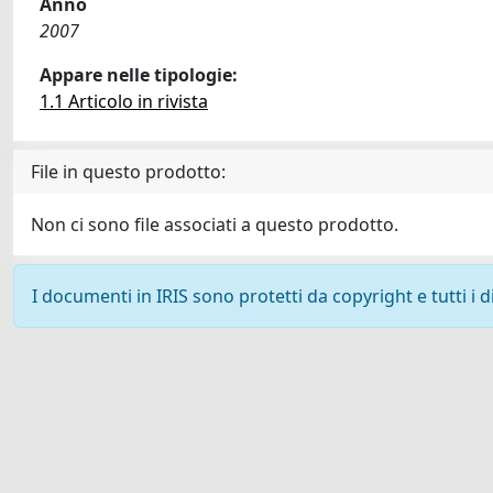
Anno
2007
Appare nelle tipologie:
1.1 Articolo in rivista
File in questo prodotto:
Non ci sono file associati a questo prodotto.
I documenti in IRIS sono protetti da copyright e tutti i di