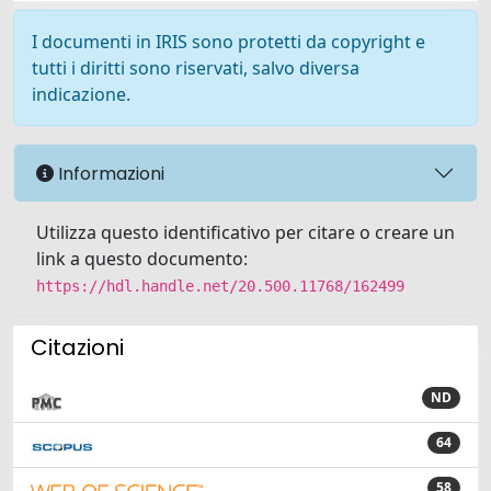
I documenti in IRIS sono protetti da copyright e
tutti i diritti sono riservati, salvo diversa
indicazione.
Informazioni
Utilizza questo identificativo per citare o creare un
link a questo documento:
https://hdl.handle.net/20.500.11768/162499
Citazioni
ND
64
58