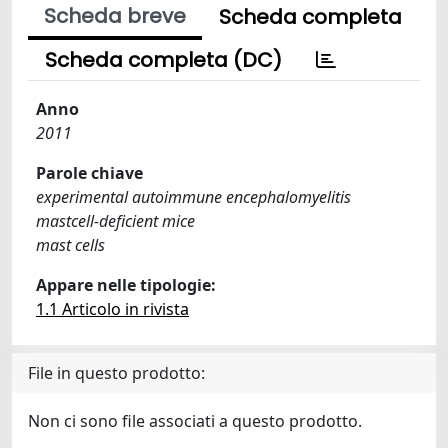
Scheda breve
Scheda completa
Scheda completa (DC)
Anno
2011
Parole chiave
experimental autoimmune encephalomyelitis
mastcell-deficient mice
mast cells
Appare nelle tipologie:
1.1 Articolo in rivista
File in questo prodotto:
Non ci sono file associati a questo prodotto.