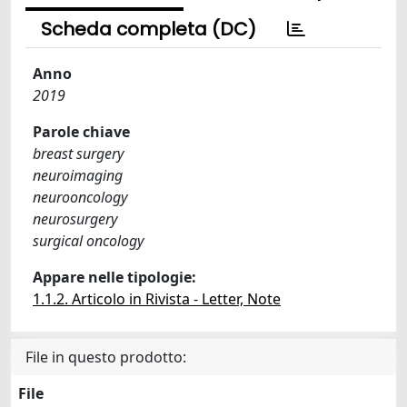
Scheda completa (DC)
Anno
2019
Parole chiave
breast surgery
neuroimaging
neurooncology
neurosurgery
surgical oncology
Appare nelle tipologie:
1.1.2. Articolo in Rivista - Letter, Note
File in questo prodotto:
File