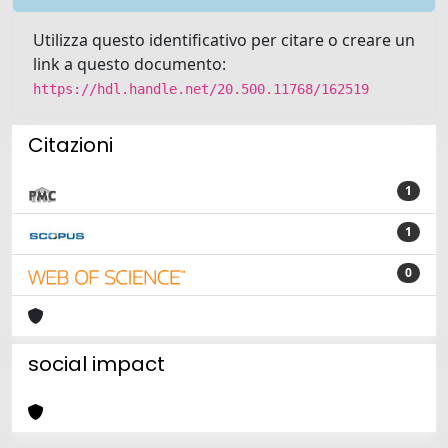
Utilizza questo identificativo per citare o creare un
link a questo documento:
https://hdl.handle.net/20.500.11768/162519
Citazioni
1
1
0
social impact