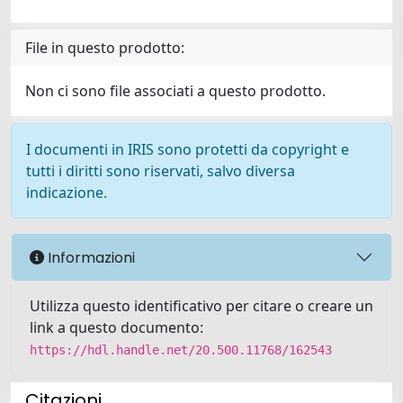
File in questo prodotto:
Non ci sono file associati a questo prodotto.
I documenti in IRIS sono protetti da copyright e
tutti i diritti sono riservati, salvo diversa
indicazione.
Informazioni
Utilizza questo identificativo per citare o creare un
link a questo documento:
https://hdl.handle.net/20.500.11768/162543
Citazioni