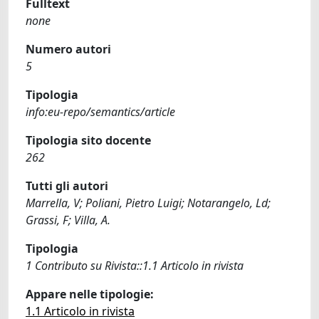
Fulltext
none
Numero autori
5
Tipologia
info:eu-repo/semantics/article
Tipologia sito docente
262
Tutti gli autori
Marrella, V; Poliani, Pietro Luigi; Notarangelo, Ld;
Grassi, F; Villa, A.
Tipologia
1 Contributo su Rivista::1.1 Articolo in rivista
Appare nelle tipologie:
1.1 Articolo in rivista