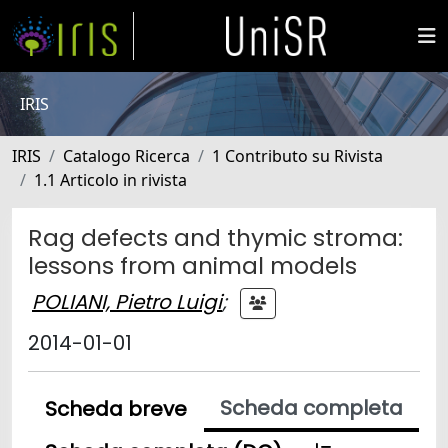
IRIS
IRIS
Catalogo Ricerca
1 Contributo su Rivista
1.1 Articolo in rivista
Rag defects and thymic stroma:
lessons from animal models
POLIANI, Pietro Luigi
;
2014-01-01
Scheda completa
Scheda breve