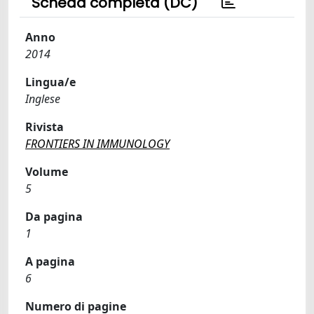
Scheda completa (DC)
Anno
2014
Lingua/e
Inglese
Rivista
FRONTIERS IN IMMUNOLOGY
Volume
5
Da pagina
1
A pagina
6
Numero di pagine