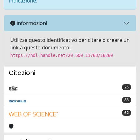
indicazione.
Informazioni
Utilizza questo identificativo per citare o creare un
link a questo documento:
https://hdl.handle.net/20.500.11768/16260
Citazioni
25
83
62