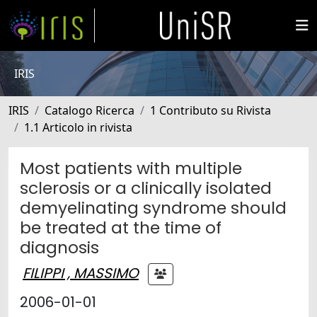
IRIS
IRIS
Catalogo Ricerca
1 Contributo su Rivista
1.1 Articolo in rivista
Most patients with multiple
sclerosis or a clinically isolated
demyelinating syndrome should
be treated at the time of
diagnosis
FILIPPI , MASSIMO
2006-01-01