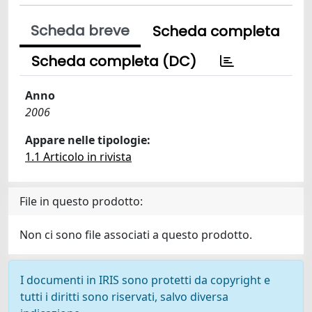
Scheda breve
Scheda completa
Scheda completa (DC)
Anno
2006
Appare nelle tipologie:
1.1 Articolo in rivista
File in questo prodotto:
Non ci sono file associati a questo prodotto.
I documenti in IRIS sono protetti da copyright e
tutti i diritti sono riservati, salvo diversa