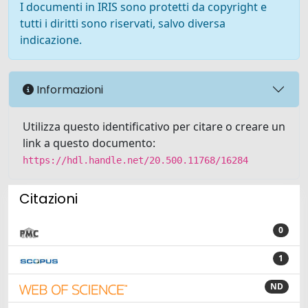
I documenti in IRIS sono protetti da copyright e
tutti i diritti sono riservati, salvo diversa
indicazione.
Informazioni
Utilizza questo identificativo per citare o creare un
link a questo documento:
https://hdl.handle.net/20.500.11768/16284
Citazioni
0
1
ND