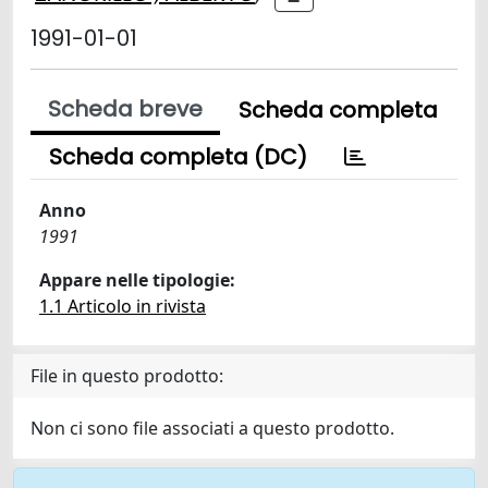
1991-01-01
Scheda breve
Scheda completa
Scheda completa (DC)
Anno
1991
Appare nelle tipologie:
1.1 Articolo in rivista
File in questo prodotto:
Non ci sono file associati a questo prodotto.