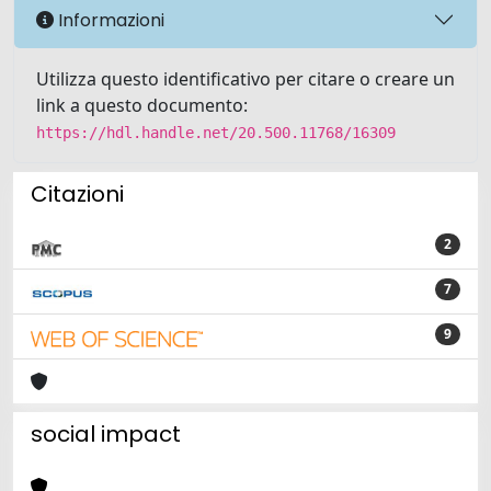
Informazioni
Utilizza questo identificativo per citare o creare un
link a questo documento:
https://hdl.handle.net/20.500.11768/16309
Citazioni
2
7
9
social impact