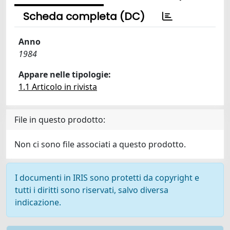
Scheda completa (DC)
Anno
1984
Appare nelle tipologie:
1.1 Articolo in rivista
File in questo prodotto:
Non ci sono file associati a questo prodotto.
I documenti in IRIS sono protetti da copyright e
tutti i diritti sono riservati, salvo diversa
indicazione.