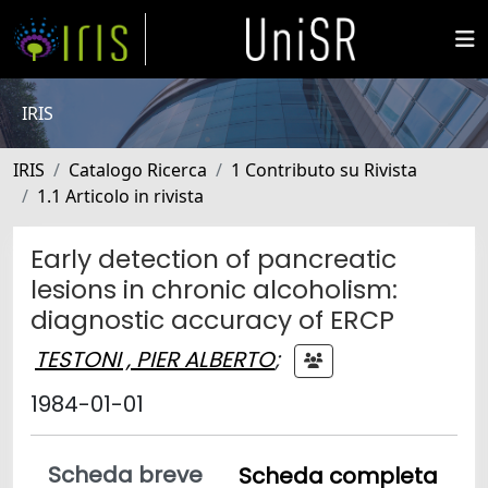
IRIS
IRIS
Catalogo Ricerca
1 Contributo su Rivista
1.1 Articolo in rivista
Early detection of pancreatic
lesions in chronic alcoholism:
diagnostic accuracy of ERCP
TESTONI , PIER ALBERTO
;
1984-01-01
Scheda breve
Scheda completa