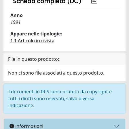
Scheda completa (DC)
Anno
1991
Appare nelle tipologie:
1.1 Articolo in rivista
File in questo prodotto:
Non ci sono file associati a questo prodotto.
I documenti in IRIS sono protetti da copyright e
tutti i diritti sono riservati, salvo diversa
indicazione.
Informazioni