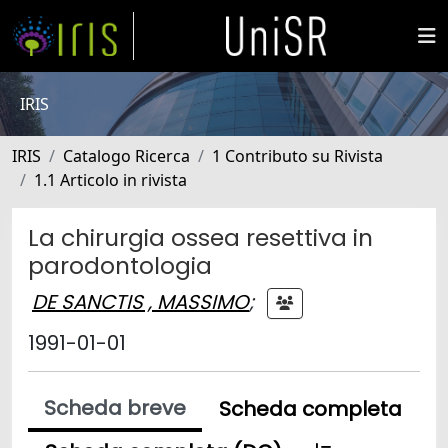
IRIS
IRIS
Catalogo Ricerca
1 Contributo su Rivista
1.1 Articolo in rivista
La chirurgia ossea resettiva in
parodontologia
DE SANCTIS , MASSIMO
;
1991-01-01
Scheda breve
Scheda completa