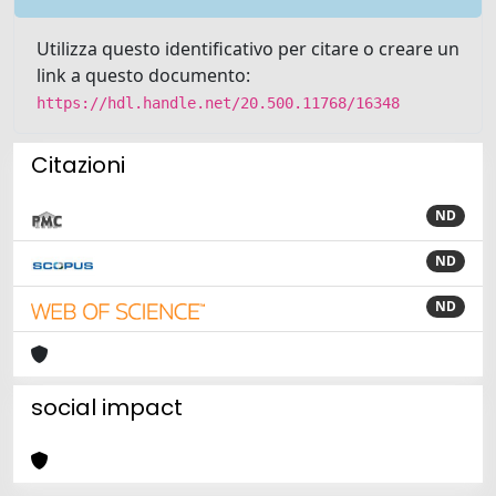
Utilizza questo identificativo per citare o creare un
link a questo documento:
https://hdl.handle.net/20.500.11768/16348
Citazioni
ND
ND
ND
social impact