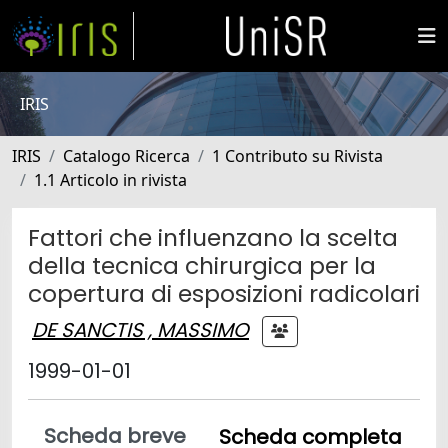
IRIS
IRIS
Catalogo Ricerca
1 Contributo su Rivista
1.1 Articolo in rivista
Fattori che influenzano la scelta
della tecnica chirurgica per la
copertura di esposizioni radicolari
DE SANCTIS , MASSIMO
1999-01-01
Scheda breve
Scheda completa