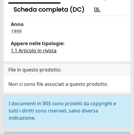
Scheda completa (DC)
Anno
1999
Appare nelle tipologie:
1.1 Articolo in rivista
File in questo prodotto:
Non ci sono file associati a questo prodotto.
I documenti in IRIS sono protetti da copyright e
tutti i diritti sono riservati, salvo diversa
indicazione.