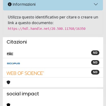
Informazioni
Utilizza questo identificativo per citare o creare un
link a questo documento:
https://hdl.handle.net/20.500.11768/16350
Citazioni
ND
ND
ND
social impact