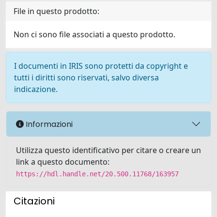
File in questo prodotto:
Non ci sono file associati a questo prodotto.
I documenti in IRIS sono protetti da copyright e
tutti i diritti sono riservati, salvo diversa
indicazione.
Informazioni
Utilizza questo identificativo per citare o creare un
link a questo documento:
https://hdl.handle.net/20.500.11768/163957
Citazioni