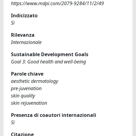
https://www.mdpi.com/2079-9284/11/2/49
Indicizzato
Sì
Rilevanza
Internazionale
Sustainable Development Goals
Goal 3: Good health and well-being
Parole chiave
aesthetic dermatology
pre-juvenation
skin quality
skin rejuvenation
Presenza di coautori internazionali
Sì
Citazione