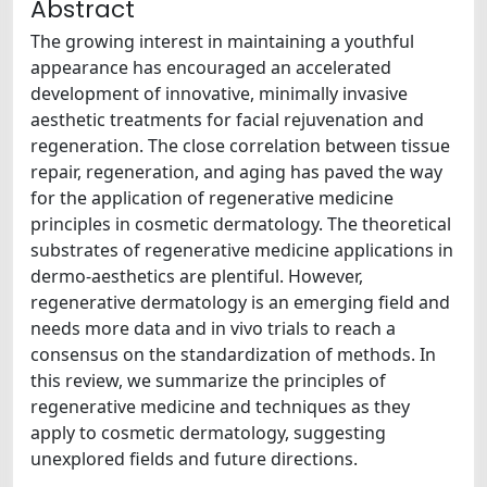
Abstract
The growing interest in maintaining a youthful
appearance has encouraged an accelerated
development of innovative, minimally invasive
aesthetic treatments for facial rejuvenation and
regeneration. The close correlation between tissue
repair, regeneration, and aging has paved the way
for the application of regenerative medicine
principles in cosmetic dermatology. The theoretical
substrates of regenerative medicine applications in
dermo-aesthetics are plentiful. However,
regenerative dermatology is an emerging field and
needs more data and in vivo trials to reach a
consensus on the standardization of methods. In
this review, we summarize the principles of
regenerative medicine and techniques as they
apply to cosmetic dermatology, suggesting
unexplored fields and future directions.