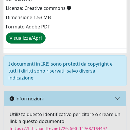
Licenza: Creative commons
Dimensione 1.53 MB
Formato Adobe PDF
Visualizza/Apri
I documenti in IRIS sono protetti da copyright e
tutti i diritti sono riservati, salvo diversa
indicazione.
Informazioni
Utilizza questo identificativo per citare o creare un
link a questo documento:
https://hdl.handle.net/20.500.11768/164497