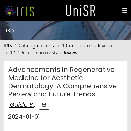
IRIS
IRIS
Catalogo Ricerca
1 Contributo su Rivista
1.1.1 Articolo in rivista - Review
Advancements in Regenerative
Medicine for Aesthetic
Dermatology: A Comprehensive
Review and Future Trends
Guida S.
;
2024-01-01