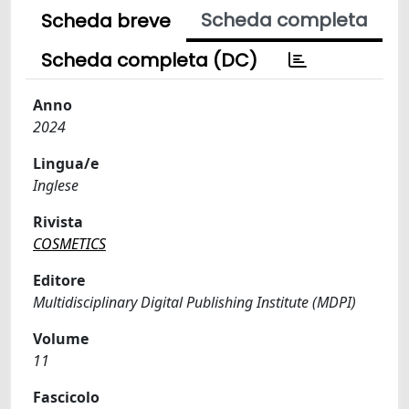
Scheda completa
Scheda breve
Scheda completa (DC)
Anno
2024
Lingua/e
Inglese
Rivista
COSMETICS
Editore
Multidisciplinary Digital Publishing Institute (MDPI)
Volume
11
Fascicolo