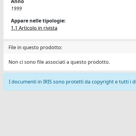
Anno
1999
Appare nelle tipologie:
1.1 Articolo in rivista
File in questo prodotto:
Non ci sono file associati a questo prodotto.
I documenti in IRIS sono protetti da copyright e tutti i di