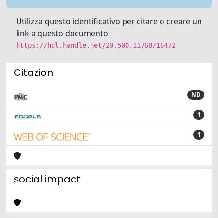
Utilizza questo identificativo per citare o creare un
link a questo documento:
https://hdl.handle.net/20.500.11768/16472
Citazioni
ND
1
1
social impact