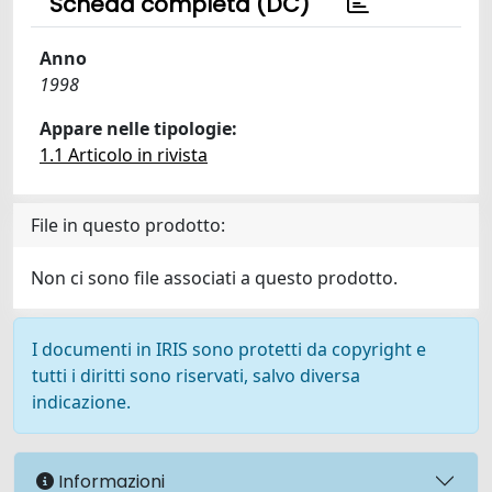
Scheda completa (DC)
Anno
1998
Appare nelle tipologie:
1.1 Articolo in rivista
File in questo prodotto:
Non ci sono file associati a questo prodotto.
I documenti in IRIS sono protetti da copyright e
tutti i diritti sono riservati, salvo diversa
indicazione.
Informazioni