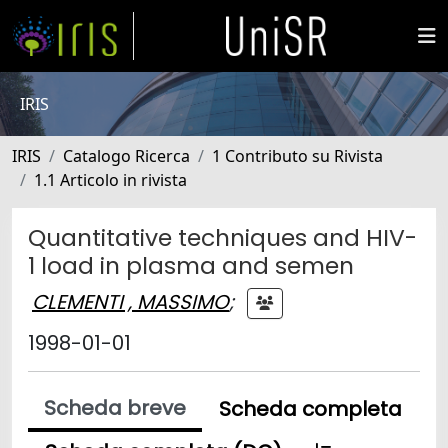
IRIS
IRIS
Catalogo Ricerca
1 Contributo su Rivista
1.1 Articolo in rivista
Quantitative techniques and HIV-
1 load in plasma and semen
CLEMENTI , MASSIMO
;
1998-01-01
Scheda breve
Scheda completa