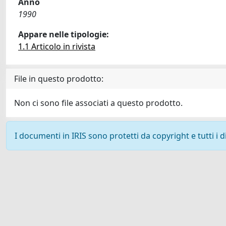
Anno
1990
Appare nelle tipologie:
1.1 Articolo in rivista
File in questo prodotto:
Non ci sono file associati a questo prodotto.
I documenti in IRIS sono protetti da copyright e tutti i di