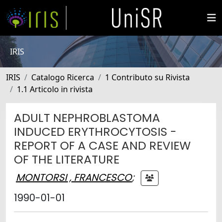
IRIS
IRIS
Catalogo Ricerca
1 Contributo su Rivista
1.1 Articolo in rivista
ADULT NEPHROBLASTOMA
INDUCED ERYTHROCYTOSIS -
REPORT OF A CASE AND REVIEW
OF THE LITERATURE
MONTORSI , FRANCESCO
;
1990-01-01