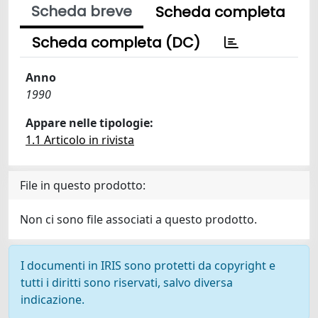
Scheda breve
Scheda completa
Scheda completa (DC)
Anno
1990
Appare nelle tipologie:
1.1 Articolo in rivista
File in questo prodotto:
Non ci sono file associati a questo prodotto.
I documenti in IRIS sono protetti da copyright e
tutti i diritti sono riservati, salvo diversa
indicazione.