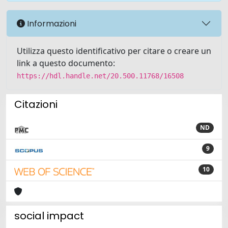
Informazioni
Utilizza questo identificativo per citare o creare un
link a questo documento:
https://hdl.handle.net/20.500.11768/16508
Citazioni
ND
9
10
social impact