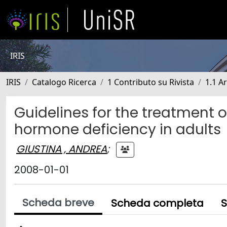
IRIS
IRIS
Catalogo Ricerca
1 Contributo su Rivista
1.1 Ar
Guidelines for the treatment
hormone deficiency in adults
GIUSTINA , ANDREA
;
2008-01-01
Scheda breve
Scheda completa
S