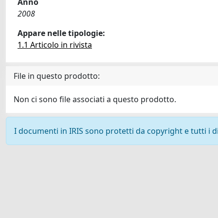
Anno
2008
Appare nelle tipologie:
1.1 Articolo in rivista
File in questo prodotto:
Non ci sono file associati a questo prodotto.
I documenti in IRIS sono protetti da copyright e tutti i di