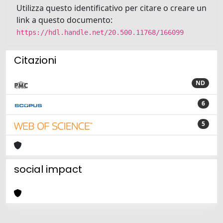
Utilizza questo identificativo per citare o creare un
link a questo documento:
https://hdl.handle.net/20.500.11768/166099
Citazioni
ND
6
5
social impact