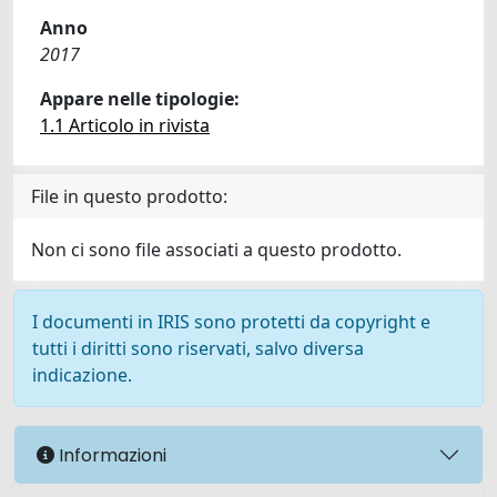
Anno
2017
Appare nelle tipologie:
1.1 Articolo in rivista
File in questo prodotto:
Non ci sono file associati a questo prodotto.
I documenti in IRIS sono protetti da copyright e
tutti i diritti sono riservati, salvo diversa
indicazione.
Informazioni