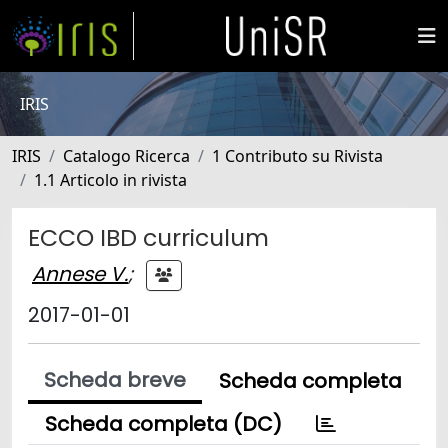
IRIS
IRIS
Catalogo Ricerca
1 Contributo su Rivista
1.1 Articolo in rivista
ECCO IBD curriculum
Annese V.
;
2017-01-01
Scheda breve
Scheda completa
Scheda completa (DC)