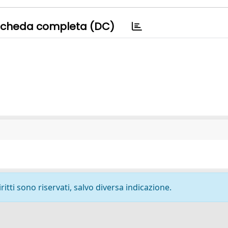
cheda completa (DC)
ritti sono riservati, salvo diversa indicazione.