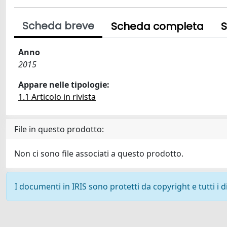
Scheda breve
Scheda completa
S
Anno
2015
Appare nelle tipologie:
1.1 Articolo in rivista
File in questo prodotto:
Non ci sono file associati a questo prodotto.
I documenti in IRIS sono protetti da copyright e tutti i di