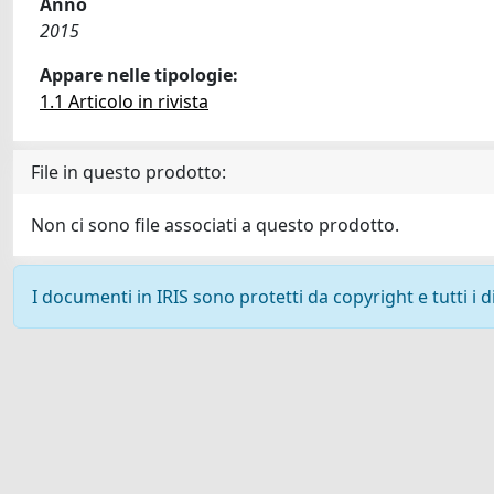
Anno
2015
Appare nelle tipologie:
1.1 Articolo in rivista
File in questo prodotto:
Non ci sono file associati a questo prodotto.
I documenti in IRIS sono protetti da copyright e tutti i di