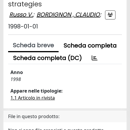
strategies
Russo V.
;
BORDIGNON , CLAUDIO
;
1998-01-01
Scheda breve
Scheda completa
Scheda completa (DC)
Anno
1998
Appare nelle tipologie:
1.1 Articolo in rivista
File in questo prodotto: