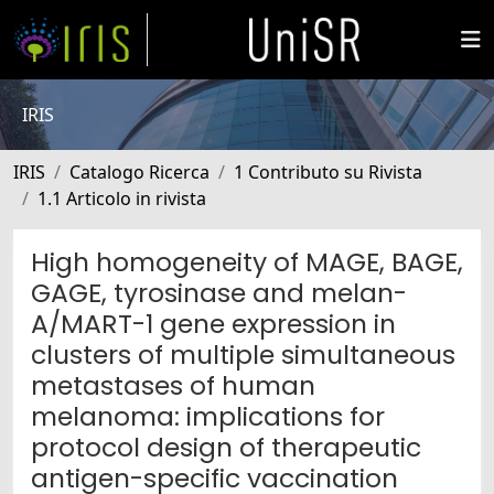
IRIS
IRIS
Catalogo Ricerca
1 Contributo su Rivista
1.1 Articolo in rivista
High homogeneity of MAGE, BAGE,
GAGE, tyrosinase and melan-
A/MART-1 gene expression in
clusters of multiple simultaneous
metastases of human
melanoma: implications for
protocol design of therapeutic
antigen-specific vaccination