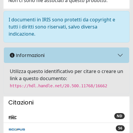
Non ci sono file associati a questo prodotto.
I documenti in IRIS sono protetti da copyright e
tutti i diritti sono riservati, salvo diversa
indicazione.
Informazioni
Utilizza questo identificativo per citare o creare un
link a questo documento:
https://hdl.handle.net/20.500.11768/16662
Citazioni
ND
56