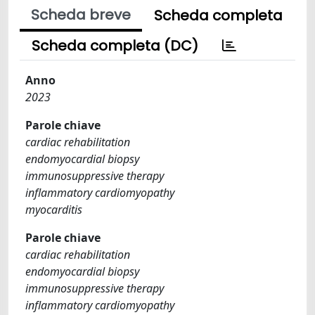
Scheda breve
Scheda completa
Scheda completa (DC)
Anno
2023
Parole chiave
cardiac rehabilitation
endomyocardial biopsy
immunosuppressive therapy
inflammatory cardiomyopathy
myocarditis
Parole chiave
cardiac rehabilitation
endomyocardial biopsy
immunosuppressive therapy
inflammatory cardiomyopathy