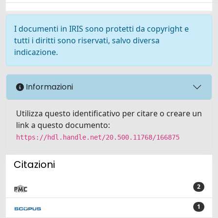
I documenti in IRIS sono protetti da copyright e
tutti i diritti sono riservati, salvo diversa
indicazione.
Informazioni
Utilizza questo identificativo per citare o creare un
link a questo documento:
https://hdl.handle.net/20.500.11768/166875
Citazioni
2
1