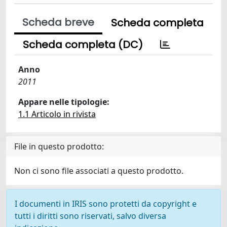
Scheda breve
Scheda completa
Scheda completa (DC)
Anno
2011
Appare nelle tipologie:
1.1 Articolo in rivista
File in questo prodotto:
Non ci sono file associati a questo prodotto.
I documenti in IRIS sono protetti da copyright e
tutti i diritti sono riservati, salvo diversa