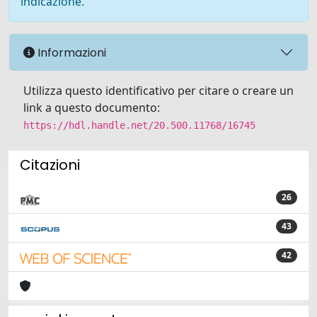
indicazione.
Informazioni
Utilizza questo identificativo per citare o creare un
link a questo documento:
https://hdl.handle.net/20.500.11768/16745
Citazioni
26
43
42