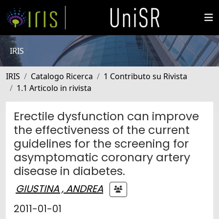
IRIS
IRIS
Catalogo Ricerca
1 Contributo su Rivista
1.1 Articolo in rivista
Erectile dysfunction can improve
the effectiveness of the current
guidelines for the screening for
asymptomatic coronary artery
disease in diabetes.
GIUSTINA , ANDREA
2011-01-01