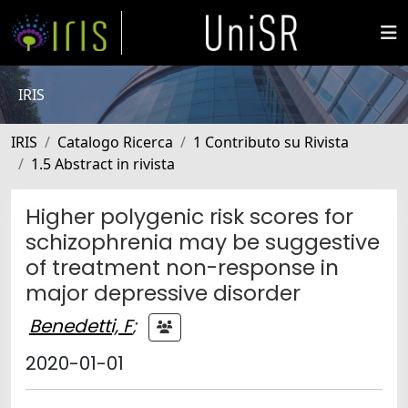
IRIS
IRIS
Catalogo Ricerca
1 Contributo su Rivista
1.5 Abstract in rivista
Higher polygenic risk scores for
schizophrenia may be suggestive
of treatment non-response in
major depressive disorder
Benedetti, F
;
2020-01-01