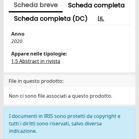
Scheda breve
Scheda completa
Scheda completa (DC)
Anno
2020
Appare nelle tipologie:
1.5 Abstract in rivista
File in questo prodotto:
Non ci sono file associati a questo prodotto.
I documenti in IRIS sono protetti da copyright e
tutti i diritti sono riservati, salvo diversa
indicazione.