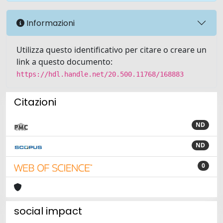
Informazioni
Utilizza questo identificativo per citare o creare un
link a questo documento:
https://hdl.handle.net/20.500.11768/168883
Citazioni
ND
ND
0
social impact