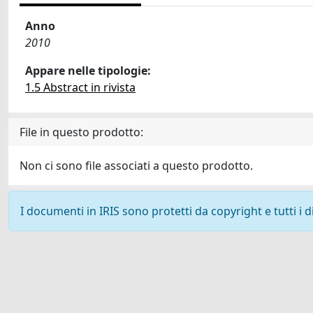
Anno
2010
Appare nelle tipologie:
1.5 Abstract in rivista
File in questo prodotto:
Non ci sono file associati a questo prodotto.
I documenti in IRIS sono protetti da copyright e tutti i di