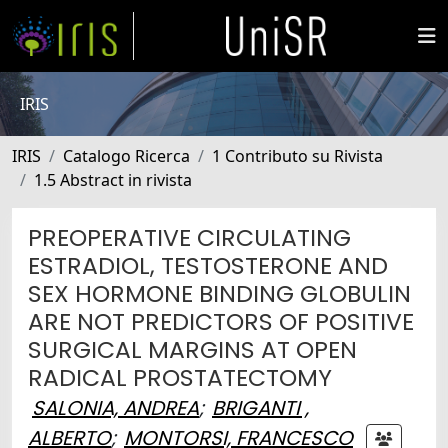
IRIS
IRIS
Catalogo Ricerca
1 Contributo su Rivista
1.5 Abstract in rivista
PREOPERATIVE CIRCULATING
ESTRADIOL, TESTOSTERONE AND
SEX HORMONE BINDING GLOBULIN
ARE NOT PREDICTORS OF POSITIVE
SURGICAL MARGINS AT OPEN
RADICAL PROSTATECTOMY
SALONIA, ANDREA
;
BRIGANTI ,
ALBERTO
;
MONTORSI, FRANCESCO