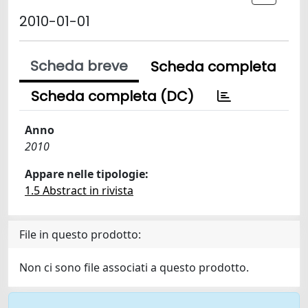
2010-01-01
Scheda breve
Scheda completa
Scheda completa (DC)
Anno
2010
Appare nelle tipologie:
1.5 Abstract in rivista
File in questo prodotto:
Non ci sono file associati a questo prodotto.