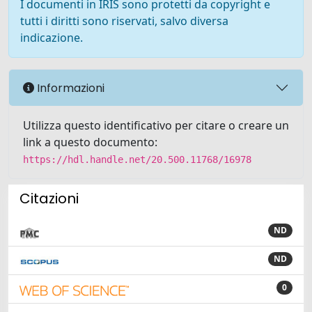
I documenti in IRIS sono protetti da copyright e
tutti i diritti sono riservati, salvo diversa
indicazione.
Informazioni
Utilizza questo identificativo per citare o creare un
link a questo documento:
https://hdl.handle.net/20.500.11768/16978
Citazioni
ND
ND
0