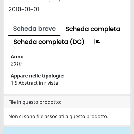
2010-01-01
Scheda breve
Scheda completa
Scheda completa (DC)
Anno
2010
Appare nelle tipologie:
1.5 Abstract in rivista
File in questo prodotto:
Non ci sono file associati a questo prodotto.