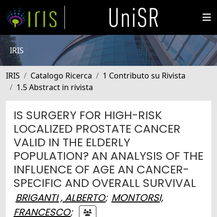
IRIS
IRIS
Catalogo Ricerca
1 Contributo su Rivista
1.5 Abstract in rivista
IS SURGERY FOR HIGH-RISK
LOCALIZED PROSTATE CANCER
VALID IN THE ELDERLY
POPULATION? AN ANALYSIS OF THE
INFLUENCE OF AGE AN CANCER-
SPECIFIC AND OVERALL SURVIVAL
BRIGANTI , ALBERTO
;
MONTORSI,
FRANCESCO
;