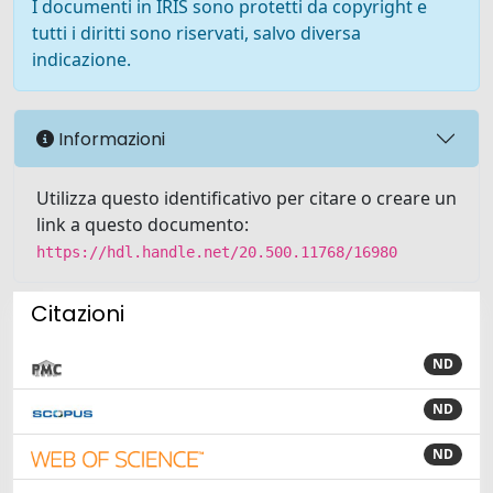
I documenti in IRIS sono protetti da copyright e
tutti i diritti sono riservati, salvo diversa
indicazione.
Informazioni
Utilizza questo identificativo per citare o creare un
link a questo documento:
https://hdl.handle.net/20.500.11768/16980
Citazioni
ND
ND
ND