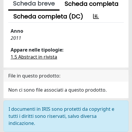
Scheda breve
Scheda completa
Scheda completa (DC)
Anno
2011
Appare nelle tipologie:
1.5 Abstract in rivista
File in questo prodotto:
Non ci sono file associati a questo prodotto.
I documenti in IRIS sono protetti da copyright e
tutti i diritti sono riservati, salvo diversa
indicazione.