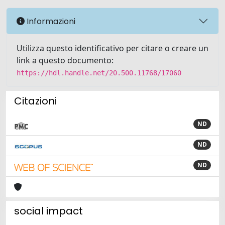
Informazioni
Utilizza questo identificativo per citare o creare un
link a questo documento:
https://hdl.handle.net/20.500.11768/17060
Citazioni
ND
ND
ND
social impact