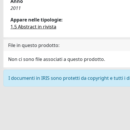
Anno
2011
Appare nelle tipologie:
1.5 Abstract in rivista
File in questo prodotto:
Non ci sono file associati a questo prodotto.
I documenti in IRIS sono protetti da copyright e tutti i di