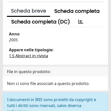
Scheda breve
Scheda completa
Scheda completa (DC)
Anno
2005
Appare nelle tipologie:
1.5 Abstract in rivista
File in questo prodotto:
Non ci sono file associati a questo prodotto.
I documenti in IRIS sono protetti da copyright e
tutti i diritti sono riservati, salvo diversa