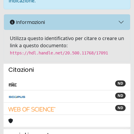
indicazione.
Informazioni
Utilizza questo identificativo per citare o creare un
link a questo documento:
https://hdl.handle.net/20.500.11768/17091
Citazioni
ND
ND
ND