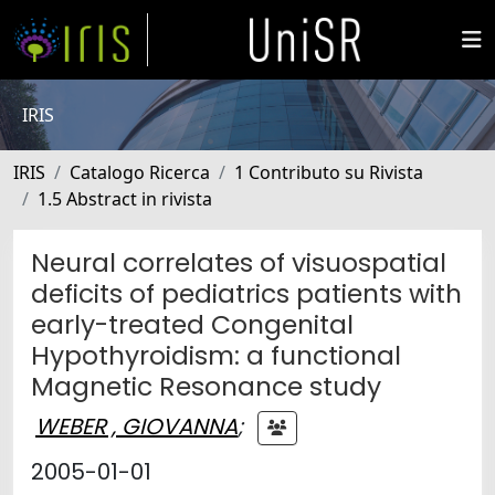
IRIS
IRIS
Catalogo Ricerca
1 Contributo su Rivista
1.5 Abstract in rivista
Neural correlates of visuospatial
deficits of pediatrics patients with
early-treated Congenital
Hypothyroidism: a functional
Magnetic Resonance study
WEBER , GIOVANNA
;
2005-01-01