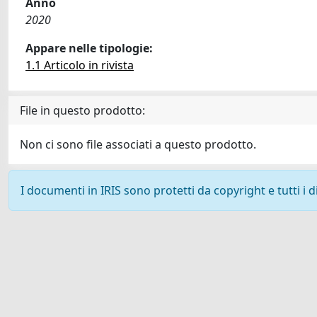
Anno
2020
Appare nelle tipologie:
1.1 Articolo in rivista
File in questo prodotto:
Non ci sono file associati a questo prodotto.
I documenti in IRIS sono protetti da copyright e tutti i di