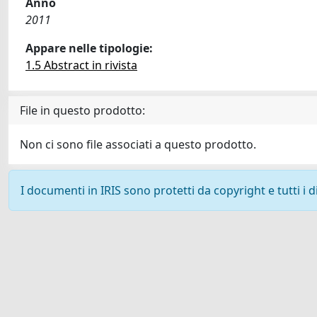
Anno
2011
Appare nelle tipologie:
1.5 Abstract in rivista
File in questo prodotto:
Non ci sono file associati a questo prodotto.
I documenti in IRIS sono protetti da copyright e tutti i di