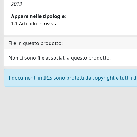
2013
Appare nelle tipologie:
1.1 Articolo in rivista
File in questo prodotto:
Non ci sono file associati a questo prodotto.
I documenti in IRIS sono protetti da copyright e tutti i di