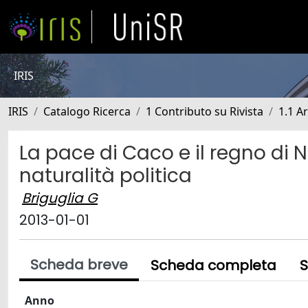
IRIS
IRIS
Catalogo Ricerca
1 Contributo su Rivista
1.1 Ar
La pace di Caco e il regno di
naturalità politica
Briguglia G
2013-01-01
Scheda breve
Scheda completa
S
Anno