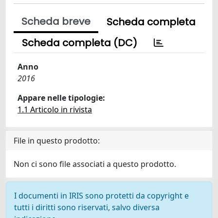
Scheda breve
Scheda completa
Scheda completa (DC)
Anno
2016
Appare nelle tipologie:
1.1 Articolo in rivista
File in questo prodotto:
Non ci sono file associati a questo prodotto.
I documenti in IRIS sono protetti da copyright e
tutti i diritti sono riservati, salvo diversa