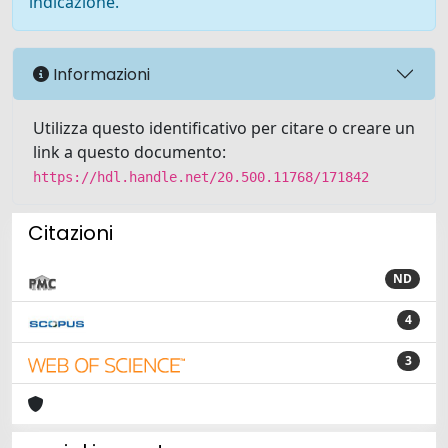
indicazione.
Informazioni
Utilizza questo identificativo per citare o creare un
link a questo documento:
https://hdl.handle.net/20.500.11768/171842
Citazioni
ND
4
3