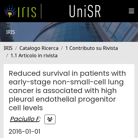
IRIS
IRIS
Catalogo Ricerca
1 Contributo su Rivista
1.1 Articolo in rivista
Reduced survival in patients with
early-stage non-small-cell lung
cancer is associated with high
pleural endothelial progenitor
cell levels
Paciullo F
;
2016-01-01