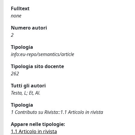
Fulltext
none
Numero autori
2
Tipologia
info:eu-repo/semantics/article
Tipologia sito docente
262
Tutti gli autori
Testa, L; Et, Al.
Tipologia
1 Contributo su Rivista::1.1 Articolo in rivista
Appare nelle tipologie:
1.1 Articolo in rivista