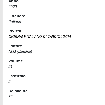
Anno
2020
Lingua/e
Italiano
Rivista
GIORNALE ITALIANO DI CARDIOLOGIA
Editore
NLM (Medline)
Volume
21
Fascicolo
2
Da pagina
52