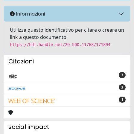
Informazioni
Utilizza questo identificativo per citare o creare un
link a questo documento:
https://hdl.handle.net/20.500.11768/171894
Citazioni
3
3
1
social impact