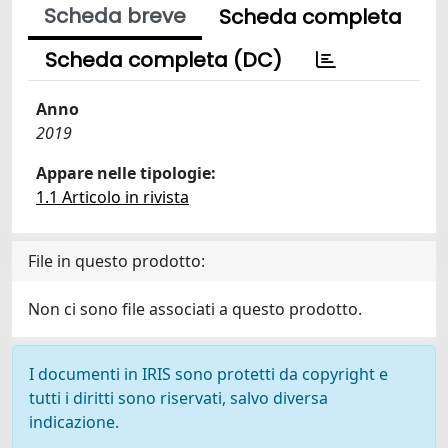
Scheda breve
Scheda completa
Scheda completa (DC)
Anno
2019
Appare nelle tipologie:
1.1 Articolo in rivista
File in questo prodotto:
Non ci sono file associati a questo prodotto.
I documenti in IRIS sono protetti da copyright e
tutti i diritti sono riservati, salvo diversa
indicazione.