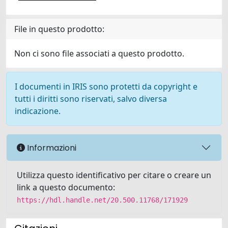
File in questo prodotto:
Non ci sono file associati a questo prodotto.
I documenti in IRIS sono protetti da copyright e
tutti i diritti sono riservati, salvo diversa
indicazione.
Informazioni
Utilizza questo identificativo per citare o creare un
link a questo documento:
https://hdl.handle.net/20.500.11768/171929