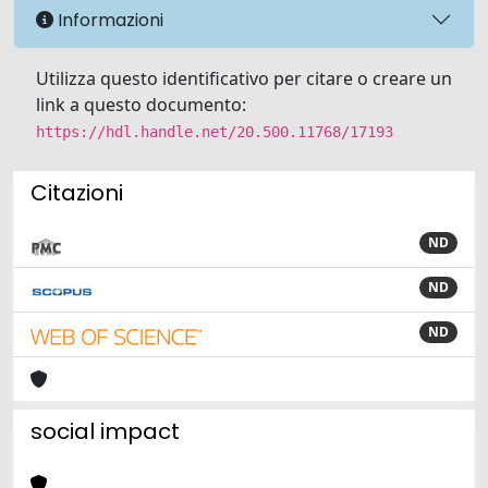
Informazioni
Utilizza questo identificativo per citare o creare un
link a questo documento:
https://hdl.handle.net/20.500.11768/17193
Citazioni
ND
ND
ND
social impact