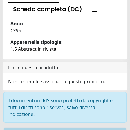
Scheda completa (DC)
Anno
1995
Appare nelle tipologie:
1.5 Abstract in rivista
File in questo prodotto:
Non ci sono file associati a questo prodotto.
I documenti in IRIS sono protetti da copyright e
tutti i diritti sono riservati, salvo diversa
indicazione.