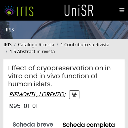
IRIS
IRIS
Catalogo Ricerca
1 Contributo su Rivista
1.5 Abstract in rivista
Effect of cryopreservation on in
vitro and in vivo function of
human islets.
PIEMONTI , LORENZO
;
1995-01-01
Scheda breve
Scheda completa