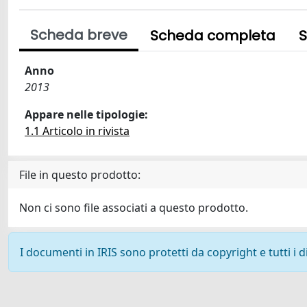
Scheda breve
Scheda completa
S
Anno
2013
Appare nelle tipologie:
1.1 Articolo in rivista
File in questo prodotto:
Non ci sono file associati a questo prodotto.
I documenti in IRIS sono protetti da copyright e tutti i di