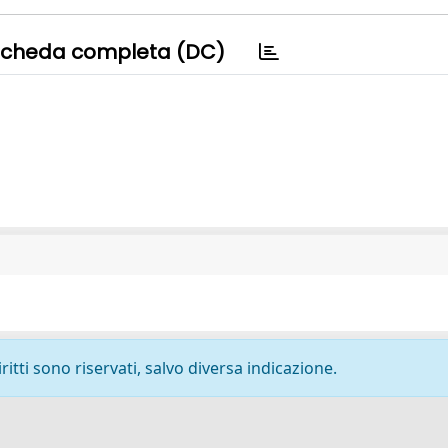
cheda completa (DC)
ritti sono riservati, salvo diversa indicazione.