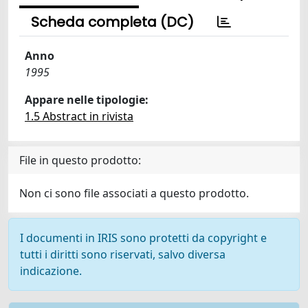
Scheda completa (DC)
Anno
1995
Appare nelle tipologie:
1.5 Abstract in rivista
File in questo prodotto:
Non ci sono file associati a questo prodotto.
I documenti in IRIS sono protetti da copyright e
tutti i diritti sono riservati, salvo diversa
indicazione.