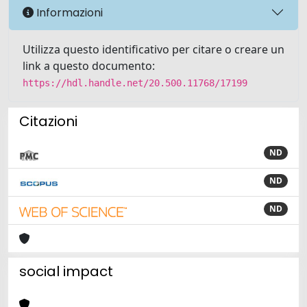
Informazioni
Utilizza questo identificativo per citare o creare un
link a questo documento:
https://hdl.handle.net/20.500.11768/17199
Citazioni
ND
ND
ND
social impact