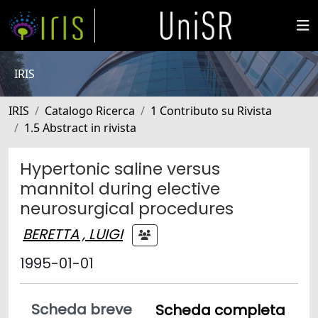
IRIS
IRIS
Catalogo Ricerca
1 Contributo su Rivista
1.5 Abstract in rivista
Hypertonic saline versus
mannitol during elective
neurosurgical procedures
BERETTA , LUIGI
1995-01-01
Scheda breve
Scheda completa