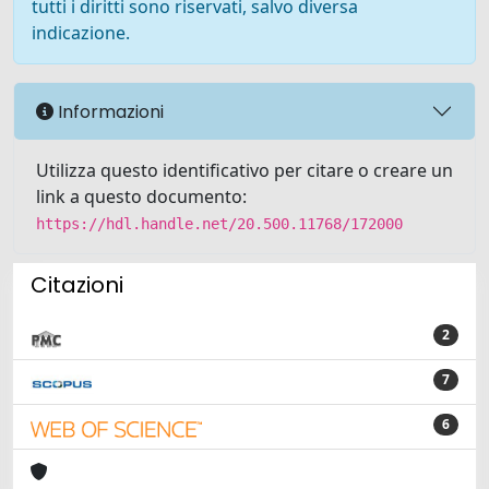
tutti i diritti sono riservati, salvo diversa
indicazione.
Informazioni
Utilizza questo identificativo per citare o creare un
link a questo documento:
https://hdl.handle.net/20.500.11768/172000
Citazioni
2
7
6