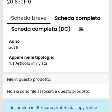
2018-01-01
Scheda breve
Scheda completa
Scheda completa (DC)
Anno
2018
Appare nelle tipologie:
1.1 Articolo in rivista
File in questo prodotto:
Non ci sono file associati a questo prodotto.
I documenti in IRIS sono protetti da copyright e