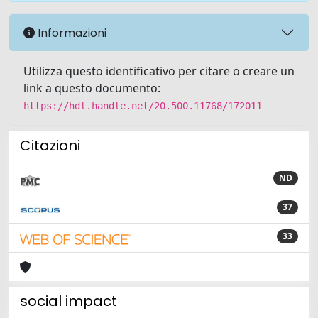
Informazioni
Utilizza questo identificativo per citare o creare un
link a questo documento:
https://hdl.handle.net/20.500.11768/172011
Citazioni
ND
37
33
social impact