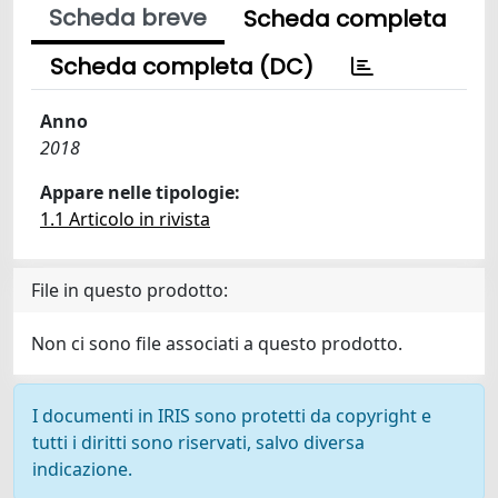
Scheda breve
Scheda completa
Scheda completa (DC)
Anno
2018
Appare nelle tipologie:
1.1 Articolo in rivista
File in questo prodotto:
Non ci sono file associati a questo prodotto.
I documenti in IRIS sono protetti da copyright e
tutti i diritti sono riservati, salvo diversa
indicazione.