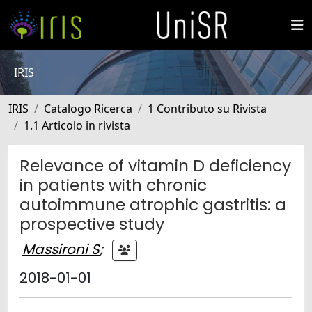
IRIS
IRIS
Catalogo Ricerca
1 Contributo su Rivista
1.1 Articolo in rivista
Relevance of vitamin D deficiency
in patients with chronic
autoimmune atrophic gastritis: a
prospective study
Massironi S
;
2018-01-01