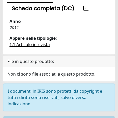
Scheda completa (DC)
Anno
2011
Appare nelle tipologie:
1.1 Articolo in rivista
File in questo prodotto:
Non ci sono file associati a questo prodotto.
I documenti in IRIS sono protetti da copyright e
tutti i diritti sono riservati, salvo diversa
indicazione.