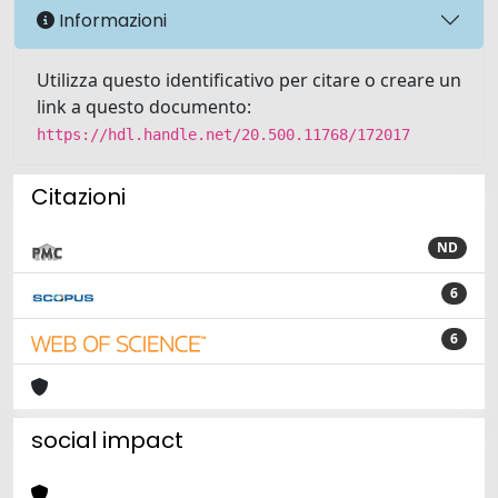
Informazioni
Utilizza questo identificativo per citare o creare un
link a questo documento:
https://hdl.handle.net/20.500.11768/172017
Citazioni
ND
6
6
social impact