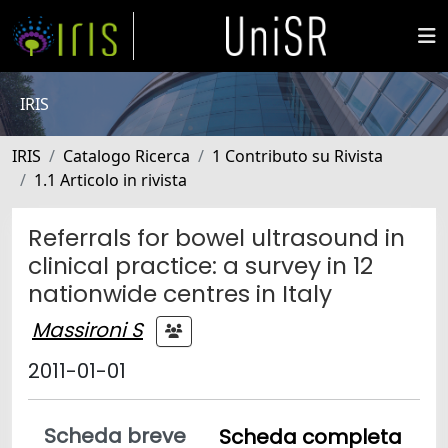
IRIS
IRIS
Catalogo Ricerca
1 Contributo su Rivista
1.1 Articolo in rivista
Referrals for bowel ultrasound in
clinical practice: a survey in 12
nationwide centres in Italy
Massironi S
2011-01-01
Scheda breve
Scheda completa