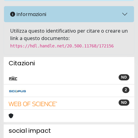
Informazioni
Utilizza questo identificativo per citare o creare un
link a questo documento:
https://hdl.handle.net/20.500.11768/172156
Citazioni
ND
2
ND
social impact