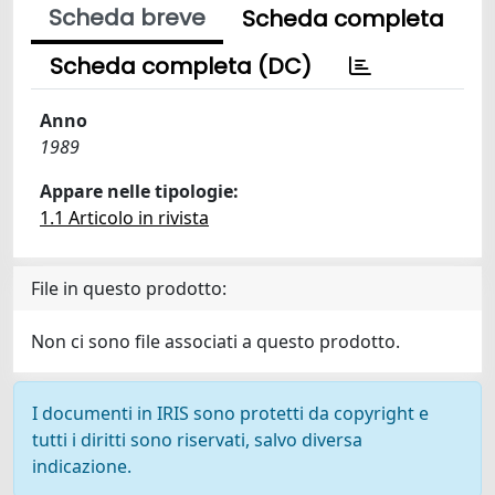
Scheda breve
Scheda completa
Scheda completa (DC)
Anno
1989
Appare nelle tipologie:
1.1 Articolo in rivista
File in questo prodotto:
Non ci sono file associati a questo prodotto.
I documenti in IRIS sono protetti da copyright e
tutti i diritti sono riservati, salvo diversa
indicazione.