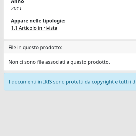
Anno
2011
Appare nelle tipologie:
1.1 Articolo in rivista
File in questo prodotto:
Non ci sono file associati a questo prodotto.
I documenti in IRIS sono protetti da copyright e tutti i di