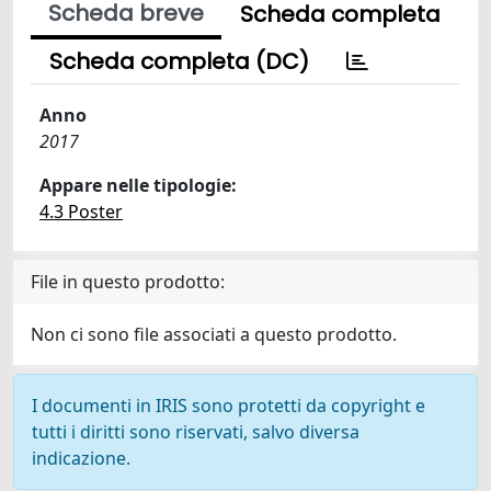
Scheda breve
Scheda completa
Scheda completa (DC)
Anno
2017
Appare nelle tipologie:
4.3 Poster
File in questo prodotto:
Non ci sono file associati a questo prodotto.
I documenti in IRIS sono protetti da copyright e
tutti i diritti sono riservati, salvo diversa
indicazione.