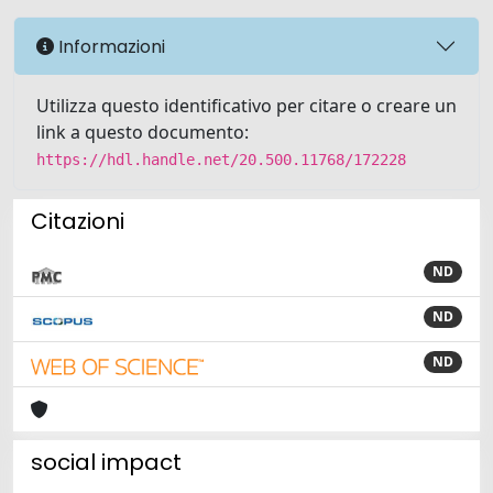
Informazioni
Utilizza questo identificativo per citare o creare un
link a questo documento:
https://hdl.handle.net/20.500.11768/172228
Citazioni
ND
ND
ND
social impact