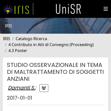
IRIS
IRIS
Catalogo Ricerca
4 Contributo in Atti di Convegno (Proceeding)
4.3 Poster
STUDIO OSSERVAZIONALE IN TEMA
DI MALTRATTAMENTO DI SOGGETTI
ANZIANI
Damanti S.
;
2017-01-01