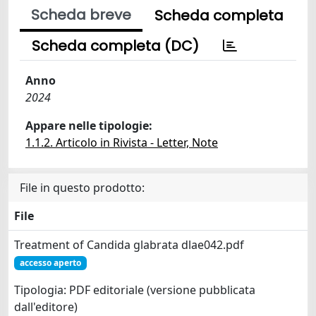
Scheda breve
Scheda completa
Scheda completa (DC)
Anno
2024
Appare nelle tipologie:
1.1.2. Articolo in Rivista - Letter, Note
File in questo prodotto:
File
Treatment of Candida glabrata dlae042.pdf
accesso aperto
Tipologia: PDF editoriale (versione pubblicata
dall'editore)