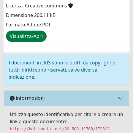
Licenza: Creative commons
Dimensione 206.11 kB
Formato Adobe PDF
Visualizza/Apri
I documenti in IRIS sono protetti da copyright e
tutti i diritti sono riservati, salvo diversa
indicazione.
Informazioni
Utilizza questo identificativo per citare o creare un
link a questo documento:
https://hdl.handle.net/20.500.11768/172312