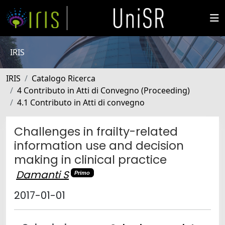
IRIS
IRIS
Catalogo Ricerca
4 Contributo in Atti di Convegno (Proceeding)
4.1 Contributo in Atti di convegno
Challenges in frailty-related
information use and decision
making in clinical practice
Damanti S
Primo
2017-01-01