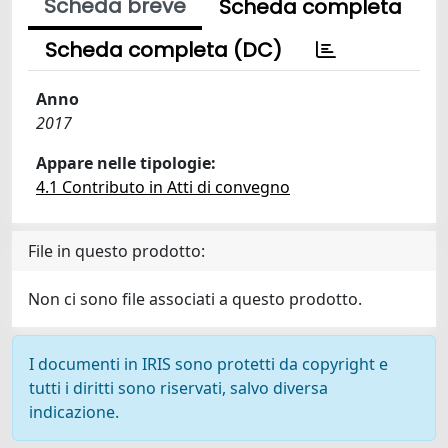
Scheda breve
Scheda completa
Scheda completa (DC)
Anno
2017
Appare nelle tipologie:
4.1 Contributo in Atti di convegno
File in questo prodotto:
Non ci sono file associati a questo prodotto.
I documenti in IRIS sono protetti da copyright e
tutti i diritti sono riservati, salvo diversa
indicazione.