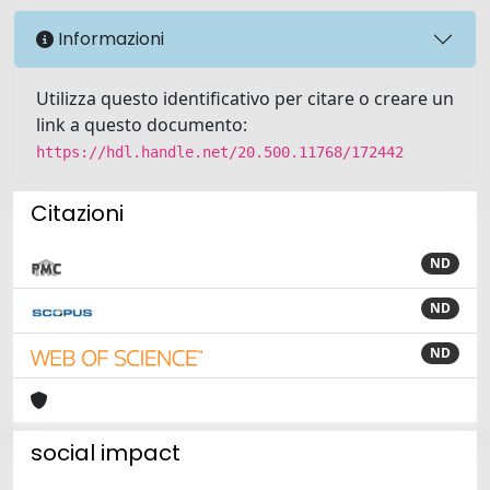
Informazioni
Utilizza questo identificativo per citare o creare un
link a questo documento:
https://hdl.handle.net/20.500.11768/172442
Citazioni
ND
ND
ND
social impact