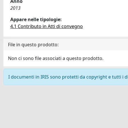
Anno
2013
Appare nelle tipologie:
4.1 Contributo in Atti di convegno
File in questo prodotto:
Non ci sono file associati a questo prodotto.
I documenti in IRIS sono protetti da copyright e tutti i di